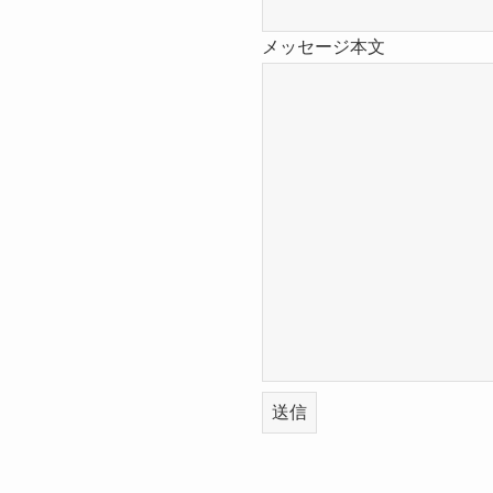
メッセージ本文