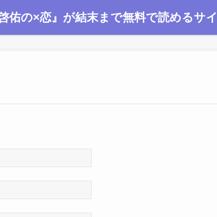
啓佑の×恋』が結末まで無料で読めるサ