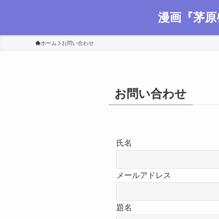
漫画『茅原
ホーム
お問い合わせ
お問い合わせ
氏名
メールアドレス
題名