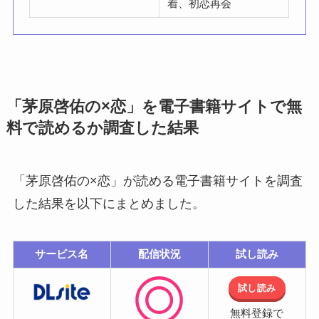
着、初恋再会
「茅原啓佑の×恋」を電子書籍サイトで無
料で読めるか調査した結果
「茅原啓佑の×恋」が読める電子書籍サイトを調査
した結果を以下にまとめました。
サービス名
配信状況
試し読み
試し読み
無料登録で