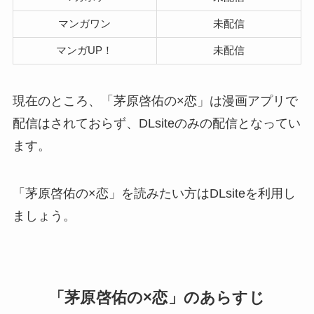
マンガワン
未配信
マンガUP！
未配信
現在のところ、「茅原啓佑の×恋」は漫画アプリで
配信はされておらず、DLsiteのみの配信となってい
ます。
「茅原啓佑の×恋」を読みたい方はDLsiteを利用し
ましょう。
「茅原啓佑の×恋」のあらすじ